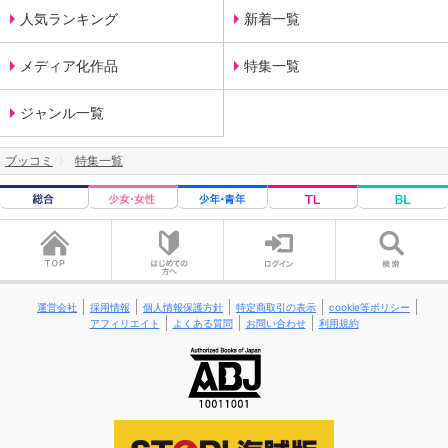
人気ランキング
新着一覧
メディア化作品
特集一覧
ジャンル一覧
ブッコミ
特集一覧
運営会社
採用情報
個人情報保護方針
特定商取引の表示
cookie等ポリシー
アフィリエイト
よくある質問
お問い合わせ
利用規約