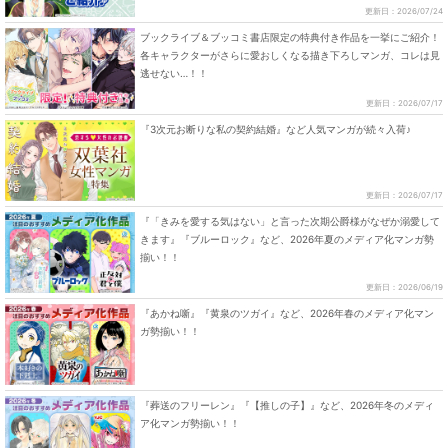
更新日：2026/07/24
ブックライブ＆ブッコミ書店限定の特典付き作品を一挙にご紹介！
各キャラクターがさらに愛おしくなる描き下ろしマンガ、コレは見
逃せない…！！
更新日：2026/07/17
『3次元お断りな私の契約結婚』など人気マンガが続々入荷♪
更新日：2026/07/17
『「きみを愛する気はない」と言った次期公爵様がなぜか溺愛して
きます』『ブルーロック』など、2026年夏のメディア化マンガ勢
揃い！！
更新日：2026/06/19
『あかね噺』『黄泉のツガイ』など、2026年春のメディア化マン
ガ勢揃い！！
『葬送のフリーレン』『【推しの子】』など、2026年冬のメディ
ア化マンガ勢揃い！！