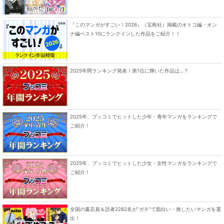
『このマンガがすごい！2026』（宝島社）掲載のオトコ編・オン
ナ編ベスト10にランクインした作品をご紹介！！
2025年間ランキング発表！第1位に輝いた作品は…？
2025年、ブッコミでヒットした少年・青年マンガをランキングで
ご紹介！
2025年、ブッコミでヒットした少女・女性マンガをランキングで
ご紹介！
全国の書店員＆読者2282名が“ガチ”で面白い・推したいマンガを選
出！