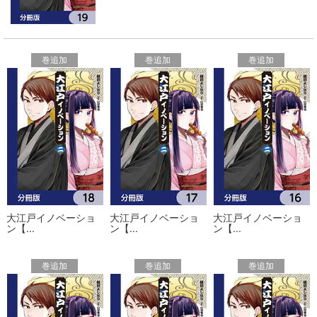
巻追加
巻追加
巻追加
大江戸イノベーショ
大江戸イノベーショ
大江戸イノベーショ
ン【...
ン【...
ン【...
巻追加
巻追加
巻追加