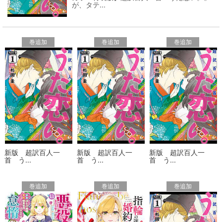
が、タテ...
巻追加
巻追加
巻追加
新版 超訳百人一
新版 超訳百人一
新版 超訳百人一
首 う...
首 う...
首 う...
巻追加
巻追加
巻追加