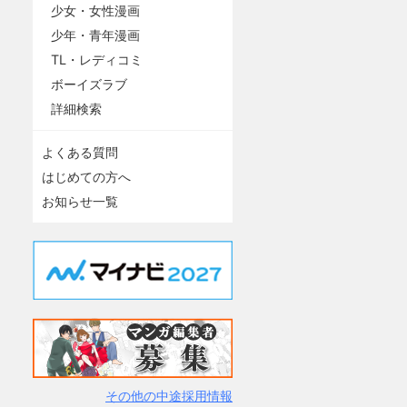
少女・女性漫画
少年・青年漫画
TL・レディコミ
ボーイズラブ
詳細検索
よくある質問
はじめての方へ
お知らせ一覧
その他の中途採用情報