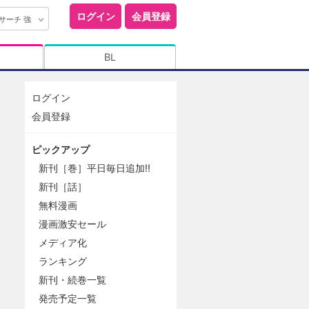
ログイン
会員登録
サーチ 強
BL
ログイン
会員登録
ピックアップ
新刊［巻］平日毎日追加!!
新刊［話］
無料漫画
漫画激安セール
メディア化
ランキング
新刊・続巻一覧
発売予定一覧