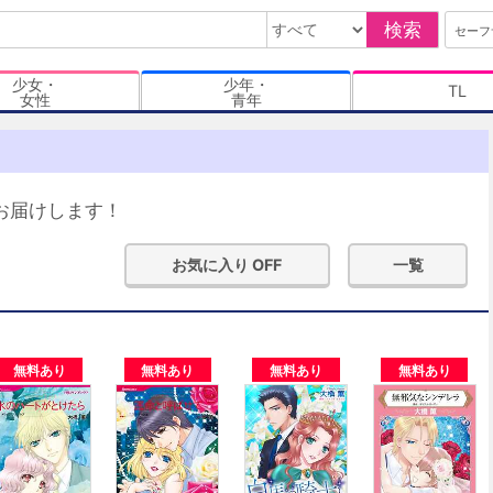
検索
セーフ
少女・
少年・
TL
女性
青年
お届けします！
お気に入り OFF
一覧
無料あり
無料あり
無料あり
無料あり