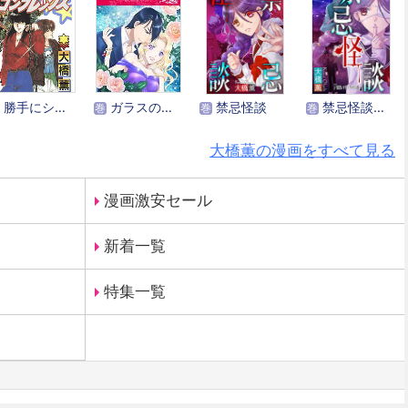
勝手にシンデレラコンプレックス
ガラスの靴のゆくえ
禁忌怪談
禁忌怪談［1話売り］
巻
巻
巻
大橋薫の漫画をすべて見る
漫画激安セール
新着一覧
特集一覧