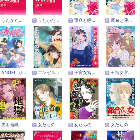
うたかたの蜜月
うたかたの蜜月【分冊】
運命と呼ばせて
運命と呼ばせて【分冊】
巻
巻
巻
ANGEL ガラスの天使【分冊版】
エンゼルのお仕事
王宮女官の覗き見事件簿 ～空気読まずにあなたの秘密暴きます～ 単話版
王宮女官の覗き見事件簿 ～空気読まずにあなたの秘密暴きます～
巻
巻
巻
夫を地獄に堕とすまで ～ガスライティング洗脳～（分冊版）
女たちの心霊サスペンスＶｏｌ．１～霊能者は見ていた～
女たちの心霊サスペンスVol.12～怨みます～
女たちの事件簿Ｖｏｌ．４１～都合のいい女～
巻
巻
巻