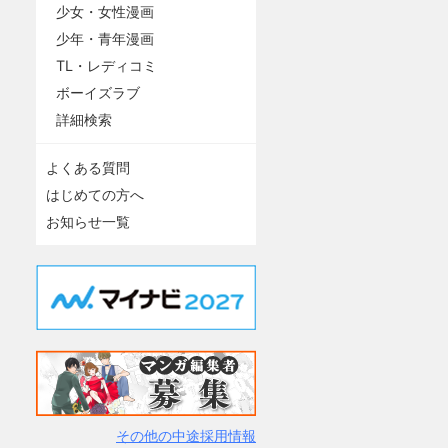
少女・女性漫画
少年・青年漫画
TL・レディコミ
ボーイズラブ
詳細検索
よくある質問
はじめての方へ
お知らせ一覧
その他の中途採用情報