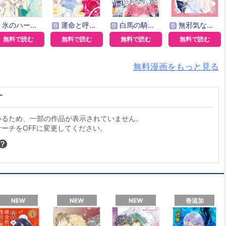
氷のハートがとけたら【分冊】
運命と呼ばせて【分冊】
白馬の騎士と禁断の花【分冊】
無邪気なシンデレラ【分冊】
巻
巻
巻
無料で読む
無料で読む
無料で読む
無料で読む
無料漫画をもっと見る
す
いるため、一部の作品が表示されていません。
ーチをOFFに変更してください。
NEW
NEW
NEW
巻追加