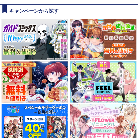
キャンペーンから探す