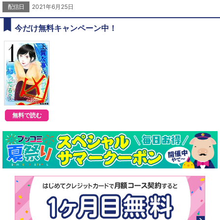
配信日
2021年6月25日
今だけ無料キャンペーン中！
無料で読む