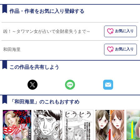
作品・作者をお気に入り登録する
凶！～タワマン女が占いで全財産失うまで～
お気に入り
和田海里
お気に入り
この作品を共有しよう
「和田海里」のこれもおすすめ