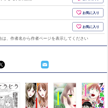
お気に入り
お気に入り
合は、作者名から作者ページを表示してください