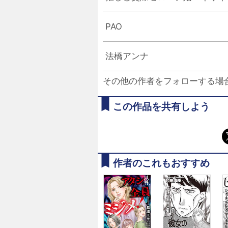
PAO
法橋アンナ
その他の作者をフォローする場
この作品を共有しよう
作者のこれもおすすめ