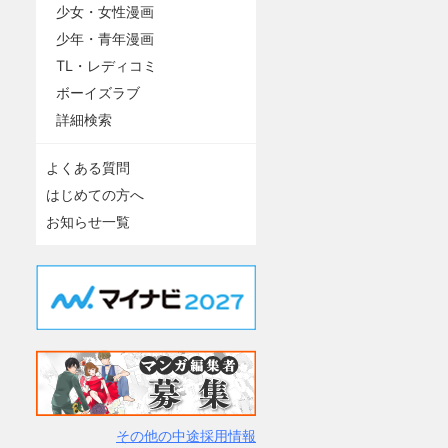
少女・女性漫画
少年・青年漫画
TL・レディコミ
ボーイズラブ
詳細検索
よくある質問
はじめての方へ
お知らせ一覧
その他の中途採用情報