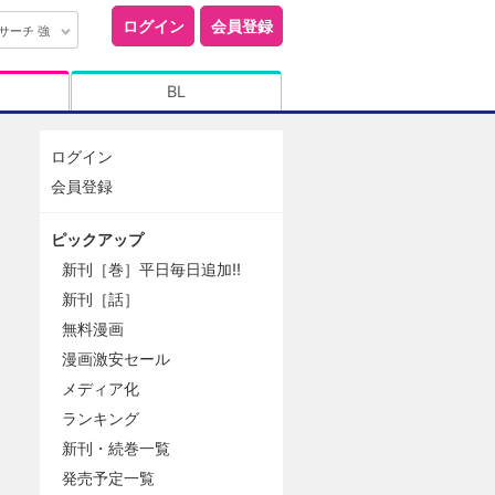
ログイン
会員登録
サーチ 強
BL
ログイン
会員登録
ピックアップ
新刊［巻］平日毎日追加!!
新刊［話］
無料漫画
漫画激安セール
メディア化
ランキング
新刊・続巻一覧
発売予定一覧