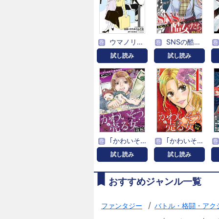
ウマノリ！ガールズパーティー【単行本】
SNSの酷女たち 誰かがどこかで見ている
巻
巻
巻
試し読み
試し読み
｢かわいそう｣を売る女
｢かわいそう｣を売る女 マリア３５歳
巻
巻
巻
試し読み
試し読み
おすすめジャンル一覧
/
ファンタジー
バトル・格闘・アク