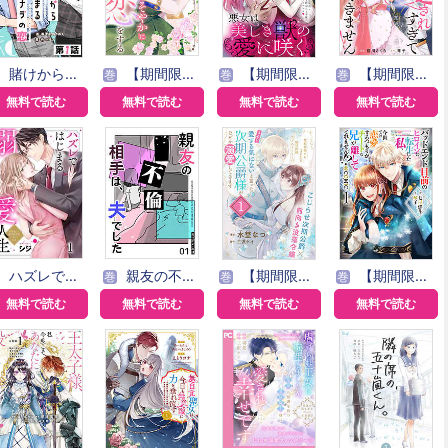
賭けからはじまるサヨナラの恋【単話版】
【期間限定無料】本好き令嬢は敏腕公爵様とひそやかに恋をする
【期間限定無料】悪女は美しき獣の愛に咲く（単話版）
【期間限定無料】敵国の公爵様に愛されすぎて暗殺できません！
巻
巻
巻
無料で読む
無料で読む
無料で読む
無料で読む
ハズレではじまる溺愛人生～仕組まれた恋の相手はハイスぺ社長
親友の不倫相手は、夫でした【単話版】
【期間限定無料】「きみを愛する気はない」と言った次期公爵様がなぜか溺愛してきます（単話版）
【期間限定無料】バッドエンド目前のヒロインに転生した私、今世では恋愛するつもりがチートな兄が離してくれません!?@COMIC
巻
巻
巻
無料で読む
無料で読む
無料で読む
無料で読む