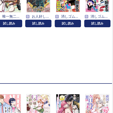
唯一無二の精霊鍛冶師が最強の武具を創るまで～ドワーフの鍛冶とエルフの魔法を極めた最強ハーフエルフは、無自覚なまま無双する～
お人好し悪役令嬢の復讐計画～死に戻り令嬢は根が善人なせいで気付くと味方が増えていきます～(話売り)
消しゴムで始まる制御不能彼女との日常－さっちゃんなんしよ～と？
消しゴムで始まる制御不能彼女との日常－さっちゃんなんしよ～と？～ 単行本版
巻
巻
巻
試し読み
試し読み
試し読み
試し読み