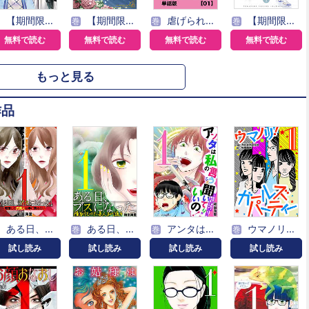
【期間限定 無料お試し版】王太子様、私今度こそあなたに殺されたくないんです！ ～聖女に嵌められた貧乏令嬢、二度目は串刺し回避します！～ 分冊版
【期間限定 無料お試し版】無自覚聖女は今日も無意識に力を垂れ流す ～公爵家の落ちこぼれ令嬢、嫁ぎ先で幸せを掴み取る～
虐げられ王女に転生しましたが、竜神の加護を持つ最強騎士様に愛されて幸せです（コミック）【単話版】
【期間限定 無料お試し版】隣の席の、五十嵐くん。
巻
巻
巻
無料で読む
無料で読む
無料で読む
無料で読む
もっと見る
作品
ある日、ブスになった。 転落した元美人は手に負えない
ある日、ブスになった。 横取りモンスター美人まかり通る
アンタは私の言うこと聞いてりゃいいの！～毒嫁に漫画を乗っ取られました～ デジコレ DIGITAL COMICS
ウマノリ！ガールズパーティー
巻
巻
巻
試し読み
試し読み
試し読み
試し読み