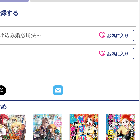
登録する
け込み婚必勝法～
お気に入り
お気に入り
すめ