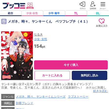
巻
メガネ、時々、ヤンキーくん ベツフレプチ（４１）
なるき
少女･女性
154
pt
今すぐ購入
カートに入れる
無料試し読み
ヤンキー嫌い女子×元ヤン男子（ガチ）の胸キュン青春タイマンラブ！
百瀬、壱倉くん、五十嵐くん、左京さんの４人で温泉旅行へ！ ホテルに到着し
てすぐにハプニングが起きてしまい!?
続きを読む
【#41「壱倉くんについて」収録】
ジャンル
メガネ、時々、ヤンキーくんシリーズ
ラブストーリー
掲載誌
別冊フレンド