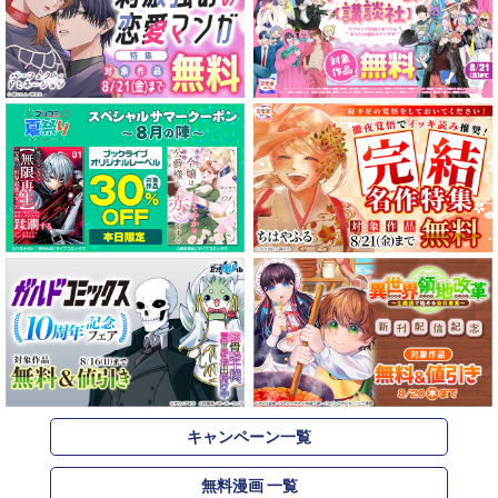
キャンペーン一覧
無料漫画 一覧