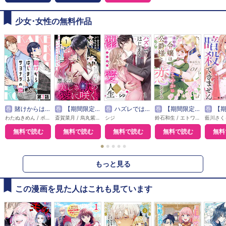
少女･女性の無料作品
巻
賭けからはじまるサヨナラの恋【単話版】
巻
【期間限定無料】悪女は美しき獣の愛に咲く（単話版）
巻
ハズレではじまる溺愛人生～仕組まれた恋の相手はハイスぺ社長
巻
【期間限定無料】本好き令嬢は敏腕公爵様とひそやかに恋をする
巻
【期間限定無料】敵国の
わたぬきめん / ポルン
斎賀菜月 / 烏丸紫明
シジ
鈴石和生 / エトワール編集部
無料で読む
無料で読む
無料で読む
無料で読む
無料
●
●
●
●
●
もっと見る
この漫画を見た人はこれも見ています