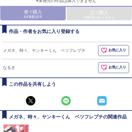
※未発売の作品は購入できません
巻
購入
で
話
購入
で
44巻配信中
話配信はありません
作品・作者をお気に入り登録する
メガネ、時々、ヤンキーくん ベツフレプチ
お気に入り
なるき
お気に入り
この作品を共有しよう
メガネ、時々、ヤンキーくん ベツフレプチの関連作品