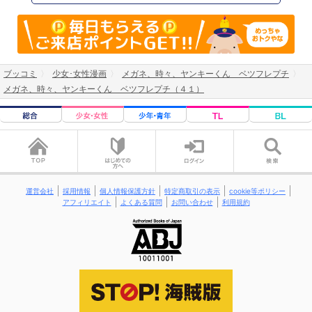
ブッコミ
少女･女性漫画
メガネ、時々、ヤンキーくん ベツフレプチ
メガネ、時々、ヤンキーくん ベツフレプチ（４１）
運営会社
採用情報
個人情報保護方針
特定商取引の表示
cookie等ポリシー
アフィリエイト
よくある質問
お問い合わせ
利用規約