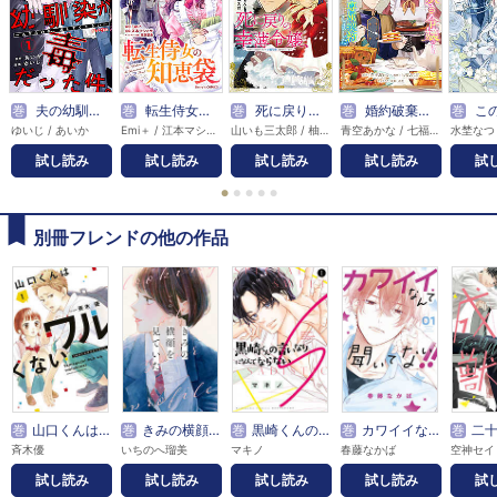
巻
夫の幼馴染が毒だった件。ーあなたの夫、返してくださいー
巻
転生侍女の知恵袋～“自称”人並み会社員でしたが、前世の知識で華麗にお仕えいたします！～
巻
死に戻りの幸薄令嬢、今世では最恐ラスボスお義兄様に溺愛されてます
巻
婚約破棄された飯炊き令嬢の私は冷酷公爵と専属契約しました ～ですが胃袋を掴んだ結果、冷たかった公爵様がどんどん優しくなっています～
巻
この度、聖花術師から第一王子の臨時(？
ゆいじ / あいか
Emi＋ / 江本マシメサ / 笹原亜美
山いも三太郎 / 柚子れもん
青空あかな / 七福あくび / 黒裄
試し読み
試し読み
試し読み
試し読み
試
●
●
●
●
●
別冊フレンドの他の作品
巻
山口くんはワルくない
巻
きみの横顔を見ていた
巻
黒崎くんの言いなりになんてならないＳ
巻
カワイイなんて聞いてない！！
巻
二十と成
斉木優
いちのへ瑠美
マキノ
春藤なかば
空神セイ
試し読み
試し読み
試し読み
試し読み
試