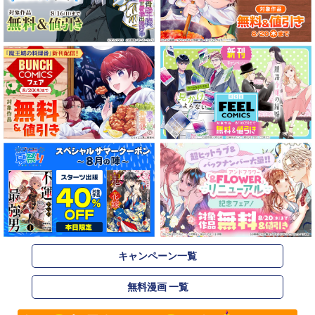
キャンペーン一覧
無料漫画 一覧