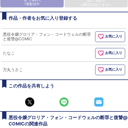
1巻配信中
話配信はありません
作品・作者をお気に入り登録する
悪役令嬢グロリア・フォン・コードウェルの断罪
お気に入り
と復讐@COMIC
たなこ
お気に入り
万丸うさこ
お気に入り
この作品を共有しよう
悪役令嬢グロリア・フォン・コードウェルの断罪と復讐@
COMICの関連作品