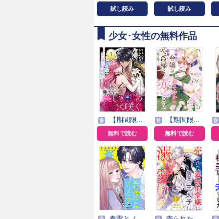
試し読み
試し読み
少女･女性の無料作品
【期間限定無料】悪女は美しき獣の愛に咲く（単話版）
【期間限定無料】本好き令嬢は敏腕公爵様とひそやかに恋をする
巻
巻
巻
無料で読む
無料で読む
春雷とノイズ【単話版】
売られた辺境伯令嬢は隣国の王太子に溺愛される
巻
巻
巻