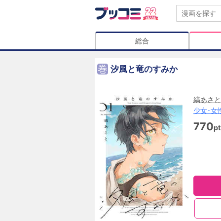
総合
巻
汐風と竜のすみか
縞あさと
少女･女
770
pt