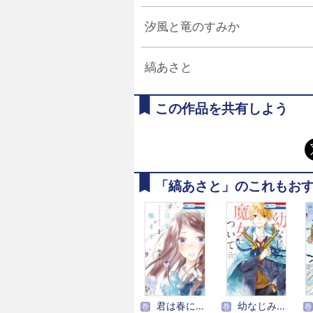
汐風と竜のすみか
縞あさと
この作品を共有しよう
「縞あさと」のこれもお
君は春に目を醒ます
幼なじみの魔女について
巻
巻
巻