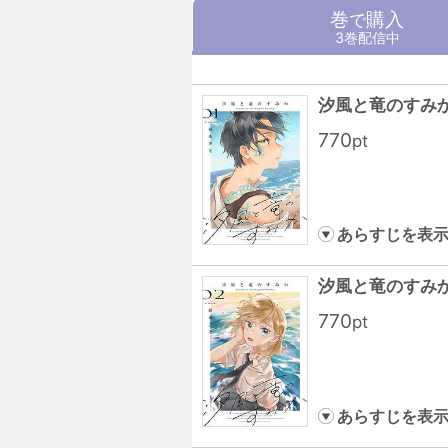
巻
購入
で
3巻配信中
汐風と竜のすみか
770
pt
あらすじを表
汐風と竜のすみ
770
pt
あらすじを表