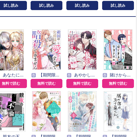
試し読み
試し読み
試し読み
試し読み
あなたに愛されなくても結構です【タテヨミ】
【期間限定無料】敵国の公爵様に愛されすぎて暗殺できません！
あやかし花嫁の告白～ごきげんよう、旦那さま。離縁してください。～
賭けからはじまるサヨナラの恋【単話版】
巻
巻
巻
無料で読む
無料で読む
無料で読む
無料で読む
親友の不倫相手は、夫でした【単話版】
【期間限定無料】「くじ」から始まる婚約生活～厳正なる抽選の結果、笑わない次期公爵様の婚約者に当選しました～
【期間限定無料】「きみを愛する気はない」と言った次期公爵様がなぜか溺愛してきます（単話版）
【期間限定 無料お試し版】隣の席の、五十嵐くん。
巻
巻
巻