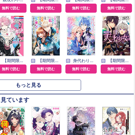
無料で読む
無料で読む
無料で読む
無料で読む
【期間限定無料】多聞くん今どっち！？
【期間限定無料】バッドエンド目前のヒロインに転生した私、今世では恋愛するつもりがチートな兄が離してくれません!?@COMIC
身代わり令嬢を救ったのは冷酷無慈悲な氷の王子の愛でした
【期間限定無料】無自覚な天才少女は気付かない
巻
巻
巻
無料で読む
無料で読む
無料で読む
無料で読む
もっと見る
も見ています