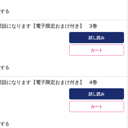
示する
世話になります【電子限定おまけ付き】 3巻
試し読み
カート
示する
世話になります【電子限定おまけ付き】 4巻
試し読み
カート
示する