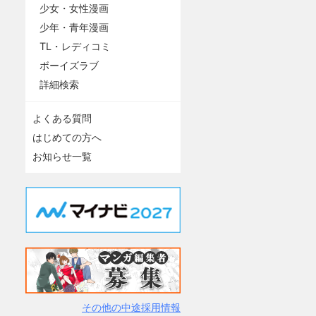
少女・女性漫画
少年・青年漫画
TL・レディコミ
ボーイズラブ
詳細検索
よくある質問
はじめての方へ
お知らせ一覧
その他の中途採用情報