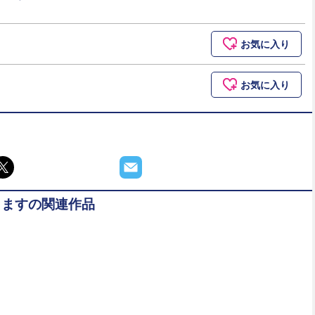
お気に入り
お気に入り
りますの関連作品