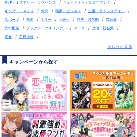
/
/
推理・ミステリー・サスペンス
ちょっとオトナな青年マンガ
/
/
/
/
ギャグ・コメディ
仲間
職業・ビジネス
生活・ライフスタイル
/
/
/
/
/
/
スポーツ
熱血
ホラー
同級生
歴史・時代劇
異種族
/
/
/
/
先行配信
ブックライブオリジナル
ダーク
政治・社会派
/
/
青春
悪役令嬢
⇒もっと見る
キャンペーンから探す