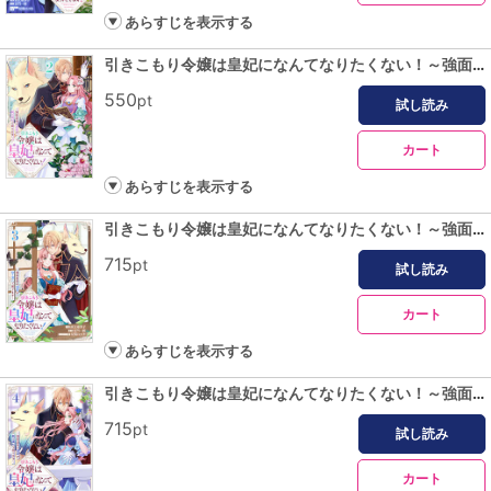
あらすじを表示する
引きこもり令嬢は皇妃になんてなりたくない！～強面皇帝の溺愛が駄々漏れで困ります～２巻
550
pt
試し読み
カート
あらすじを表示する
引きこもり令嬢は皇妃になんてなりたくない！～強面皇帝の溺愛が駄々漏れで困ります～3巻
715
pt
試し読み
カート
あらすじを表示する
引きこもり令嬢は皇妃になんてなりたくない！～強面皇帝の溺愛が駄々漏れで困ります～4巻
715
pt
試し読み
カート