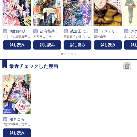
巻
8度目の人生、嫌われていたはずの王太子殿下の溺愛ルートにはまりました～お飾り側妃なのでどうぞお構いなく～
巻
超有能兵士の部下に嫌われていると思ってたら、長年虎視眈々と狙われていた話
巻
残虐王は奴隷姫にご執心 ～かつて拾われた男は、運命の女に全てを捧ぐ
巻
ミステリと言う勿れ
巻
きのう
ザネリ / 坂野真夢 / 八美☆わん
本多モコ / 永
晴日青 / いえもり理
田村由美
よしなが
試し読み
試し読み
試し読み
試し読み
試
●
●
●
●
●
最近チェックした漫画
巻
引きこもり令嬢は皇妃になんてなりたくない！～強面皇帝の溺愛が駄々漏れで困ります～
直江亜季子 / 百門一新 / 双葉はづき
試し読み