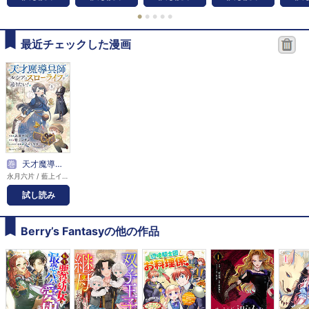
●
●
●
●
●
最近チェックした漫画
巻
天才魔導具師ルシアはスローライフを送りたい！
永月六片 / 藍上イオタ / しんいし智歩
試し読み
Berry’s Fantasyの他の作品