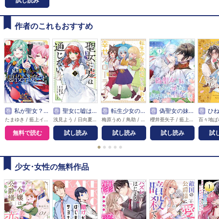
試し読み
作者のこれもおすすめ
巻
私が聖女？いいえ、悪役令嬢です！～なので、全員破滅は阻止させていただきます～
巻
聖女に嘘は通じない
巻
転生少女の底辺から始める幸せスローライフ
巻
偽聖女の妹にすべてを奪われた私が本当の聖女でした
巻
ひねくれ公爵
たまゆき / 藍上イオタ / 双葉はづき
浅見よう / 日向夏 / しんいし智歩
梅原うめ / 鳥助 / しんいし智歩
櫻井亜矢子 / 藍上イオタ
無料で読む
試し読み
試し読み
試し読み
試
●
●
●
●
●
少女･女性の無料作品