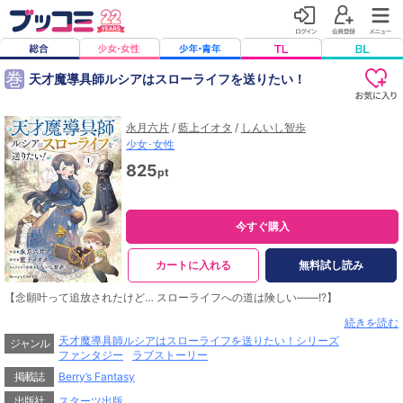
巻
天才魔導具師ルシアはスローライフを送りたい！
永月六片
/
藍上イオタ
/
しんいし智歩
少女･女性
825
pt
今すぐ購入
カートに入れる
無料試し読み
【念願叶って追放されたけど… スローライフへの道は険しい――!?】
義母と義妹には虐げられ、婚約者一家にはこき使われてきた魔導具師のルシア。
続きを読む
早くに母を亡くし、尊敬する父も行方不明に。不遇な境遇の中でも、大好きな魔
天才魔導具師ルシアはスローライフを送りたい！シリーズ
ジャンル
導具と精霊達とともに日々を楽しく過ごし、いつか解放される日を夢見てきた。
ファンタジー
ラブストーリー
そしてついに、学園の卒業パーティの日に念願の解放の時が訪れた――! …と思い
掲載誌
Berry’s Fantasy
きや、学園の同級生で友人のカイルに、なぜかプロポーズされて…!? さらには、
帰宅後は家に監禁!? 追放先では放置!? 目が覚めると何者かに襲われる!?
出版社
スターツ出版