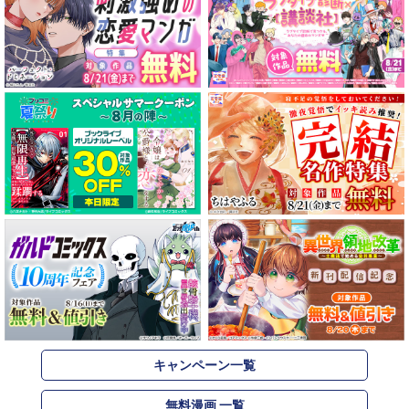
キャンペーン一覧
無料漫画 一覧