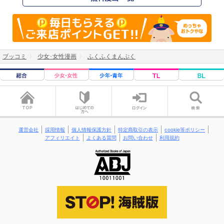
ブッコミ
少女･女性漫画
ふくふくまんぷく
運営会社
採用情報
個人情報保護方針
特定商取引の表示
cookie等ポリシー
アフィリエイト
よくある質問
お問い合わせ
利用規約