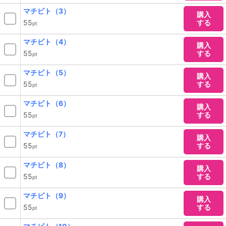
マチビト（3）
購入
55
する
pt
マチビト（4）
購入
55
する
pt
マチビト（5）
購入
55
する
pt
マチビト（6）
購入
55
する
pt
マチビト（7）
購入
55
する
pt
マチビト（8）
購入
55
する
pt
マチビト（9）
購入
55
する
pt