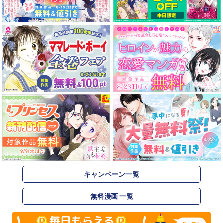
キャンペーン一覧
無料漫画 一覧