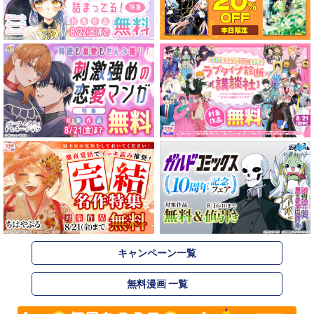
キャンペーン一覧
無料漫画 一覧