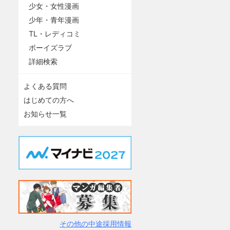
少女・女性漫画
少年・青年漫画
TL・レディコミ
ボーイズラブ
詳細検索
よくある質問
はじめての方へ
お知らせ一覧
その他の中途採用情報