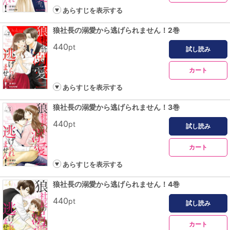
あらすじを表示する
狼社長の溺愛から逃げられません！2巻
440
pt
試し読み
カート
あらすじを表示する
狼社長の溺愛から逃げられません！3巻
440
pt
試し読み
カート
あらすじを表示する
狼社長の溺愛から逃げられません！4巻
440
pt
試し読み
カート