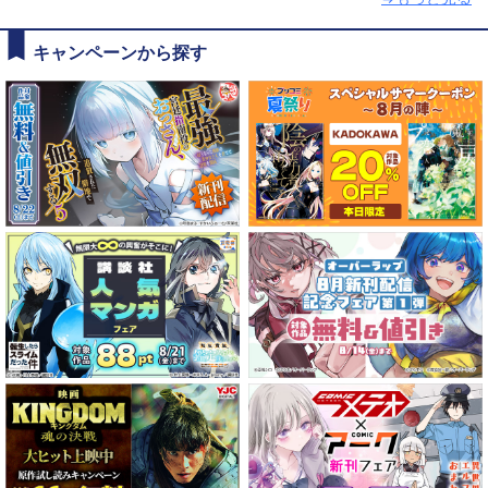
キャンペーンから探す