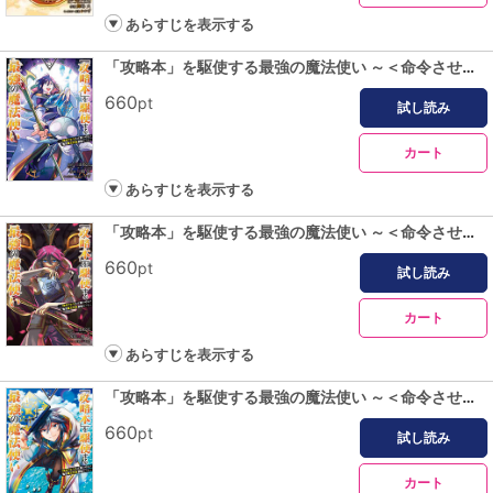
あらすじを表示する
「攻略本」を駆使する最強の魔法使い ～＜命令させろ＞とは言わせない俺流魔王討伐最善ルート～ 5巻
660
pt
試し読み
カート
あらすじを表示する
「攻略本」を駆使する最強の魔法使い ～＜命令させろ＞とは言わせない俺流魔王討伐最善ルート～ 6巻
660
pt
試し読み
カート
あらすじを表示する
「攻略本」を駆使する最強の魔法使い ～＜命令させろ＞とは言わせない俺流魔王討伐最善ルート～ 7巻
660
pt
試し読み
カート