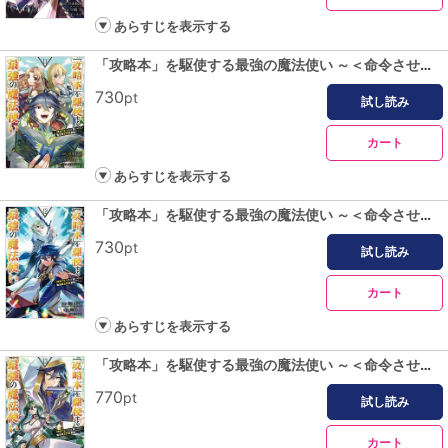
あらすじを表示する
「攻略本」を駆使する最強の魔法使い ～＜命令させろ＞とは言わせない俺流魔王討伐最善ルート～ 11巻
730
pt
試し読み
カート
あらすじを表示する
「攻略本」を駆使する最強の魔法使い ～＜命令させろ＞とは言わせない俺流魔王討伐最善ルート～ 12巻
730
pt
試し読み
カート
あらすじを表示する
「攻略本」を駆使する最強の魔法使い ～＜命令させろ＞とは言わせない俺流魔王討伐最善ルート～ 13巻
770
pt
試し読み
カート