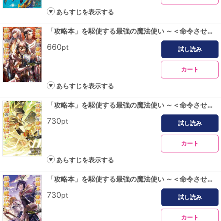
あらすじを表示する
「攻略本」を駆使する最強の魔法使い ～＜命令させろ＞とは言わせない俺流魔王討伐最善ルート～ 8巻
660
pt
試し読み
カート
あらすじを表示する
「攻略本」を駆使する最強の魔法使い ～＜命令させろ＞とは言わせない俺流魔王討伐最善ルート～ 9巻
730
pt
試し読み
カート
あらすじを表示する
「攻略本」を駆使する最強の魔法使い ～＜命令させろ＞とは言わせない俺流魔王討伐最善ルート～ 10巻
730
pt
試し読み
カート