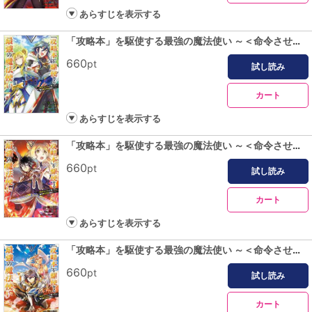
あらすじを表示する
「攻略本」を駆使する最強の魔法使い ～＜命令させろ＞とは言わせない俺流魔王討伐最善ルート～ 2巻
660
pt
試し読み
カート
あらすじを表示する
「攻略本」を駆使する最強の魔法使い ～＜命令させろ＞とは言わせない俺流魔王討伐最善ルート～ 3巻
660
pt
試し読み
カート
あらすじを表示する
「攻略本」を駆使する最強の魔法使い ～＜命令させろ＞とは言わせない俺流魔王討伐最善ルート～ 4巻
660
pt
試し読み
カート