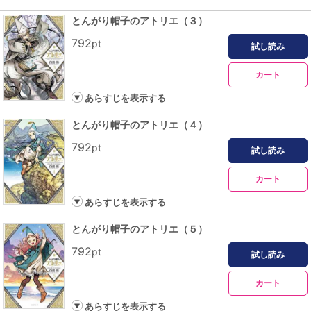
とんがり帽子のアトリエ（３）
792
pt
試し読み
カート
あらすじを表示する
とんがり帽子のアトリエ（４）
792
pt
試し読み
カート
あらすじを表示する
とんがり帽子のアトリエ（５）
792
pt
試し読み
カート
あらすじを表示する