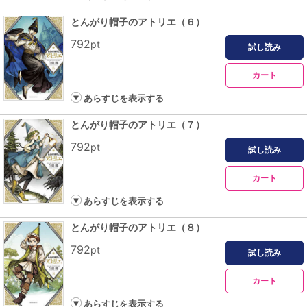
とんがり帽子のアトリエ（６）
792
pt
試し読み
カート
あらすじを表示する
とんがり帽子のアトリエ（７）
792
pt
試し読み
カート
あらすじを表示する
とんがり帽子のアトリエ（８）
792
pt
試し読み
カート
あらすじを表示する