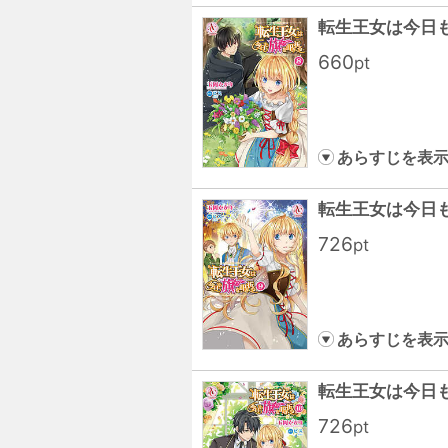
転生王女は今日
660
pt
あらすじを表
転生王女は今日
726
pt
あらすじを表
転生王女は今日も
726
pt