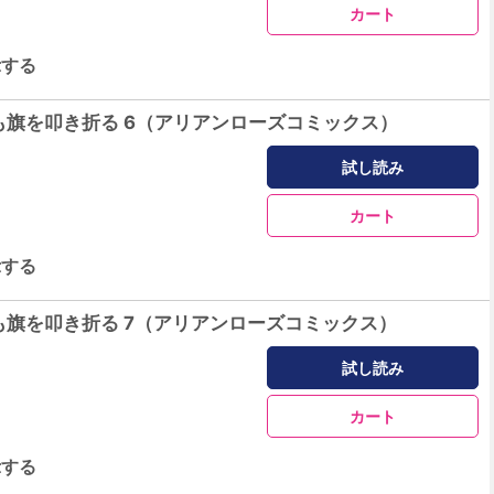
カート
示する
も旗を叩き折る 6（アリアンローズコミックス）
試し読み
カート
示する
も旗を叩き折る 7（アリアンローズコミックス）
試し読み
カート
示する