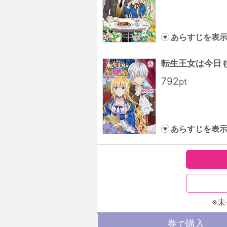
あらすじを表
転生王女は今日も
792
pt
あらすじを表
※
巻
購入
で