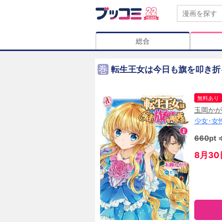
総合
巻
転生王女は今日も旗を叩き折
無料あり
玉岡かが
少女･女
660
pt 
8月3