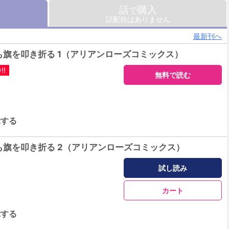
話
購入
で
話配信はありません
最新刊へ
も旗を叩き折る 1（アリアンローズコミックス）
!
無料で読む
示する
も旗を叩き折る 2（アリアンローズコミックス）
試し読み
カート
示する