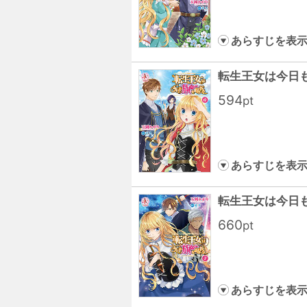
あらすじを表
転生王女は今日
594
pt
あらすじを表
転生王女は今日
660
pt
あらすじを表