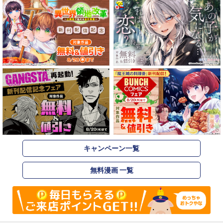
キャンペーン一覧
無料漫画 一覧