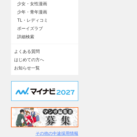
少女・女性漫画
少年・青年漫画
TL・レディコミ
ボーイズラブ
詳細検索
よくある質問
はじめての方へ
お知らせ一覧
その他の中途採用情報