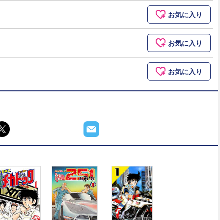
お気に入り
お気に入り
お気に入り