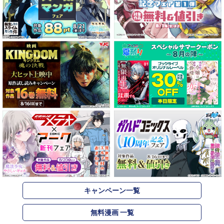
キャンペーン一覧
無料漫画 一覧