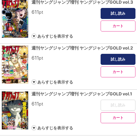
週刊ヤングジャンプ増刊 ヤングジャンプGOLD vol.3
611
pt
試し読み
カート
あらすじを表示する
週刊ヤングジャンプ増刊 ヤングジャンプGOLD vol.2
611
pt
試し読み
カート
あらすじを表示する
週刊ヤングジャンプ増刊 ヤングジャンプGOLD vol.1
611
pt
試し読み
カート
あらすじを表示する