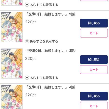
あらすじを表示する
「交際0日、結婚します。」 2話
220
pt
試し読み
カート
あらすじを表示する
「交際0日、結婚します。」 3話
220
pt
試し読み
カート
あらすじを表示する
「交際0日、結婚します。」 4話
220
pt
試し読み
カート