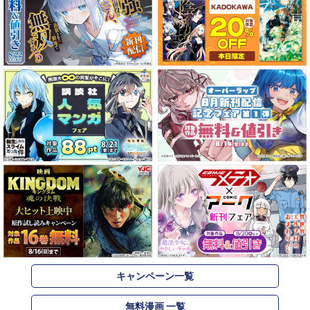
キャンペーン一覧
無料漫画 一覧