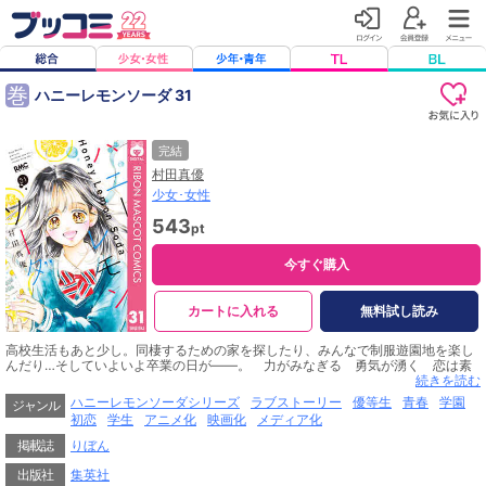
巻
ハニーレモンソーダ 31
完結
村田真優
少女･女性
543
pt
今すぐ購入
カートに入れる
無料試し読み
高校生活もあと少し。同棲するための家を探したり、みんなで制服遊園地を楽し
んだり…そしていよいよ卒業の日が――。 力がみなぎる 勇気が湧く 恋は素
敵
続きを読む
ハニーレモンソーダシリーズ
ラブストーリー
優等生
青春
学園
ジャンル
初恋
学生
アニメ化
映画化
メディア化
掲載誌
りぼん
出版社
集英社