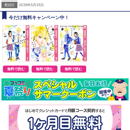
配信日
2026年5月25日
今だけ無料キャンペーン中！
無料で読む
無料で読む
無料で読む