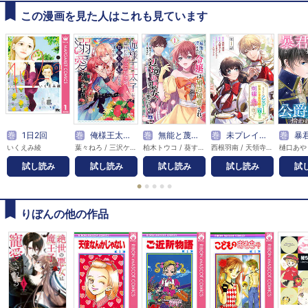
この漫画を見た人はこれも見ています
巻
1日2回
巻
俺様王太子に拾われた崖っぷち令嬢、お飾り側妃になる…はずが溺愛されてます！？
巻
無能と蔑まれた令嬢は婚約破棄され、辺境の聖女と呼ばれる～傲慢な婚約者を捨て、護衛騎士と幸せになります～【電子単行本】
巻
未プレイの乙女ゲームに転生した平凡令嬢は聖なる刺繍の糸を刺す 分冊版
巻
暴君な姉に捨てられた
いくえみ綾
葉々ねろ / 三沢ケイ
柏木トウコ / 葵すみれ
西根羽南 / 天領寺セナ / Ai / 差異等たかひ子 / 小田すずか
試し読み
試し読み
試し読み
試し読み
試
●
●
●
●
●
りぼんの他の作品