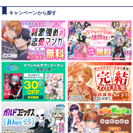
キャンペーンから探す