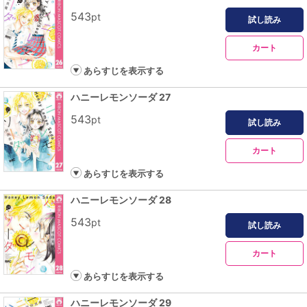
543
pt
試し読み
カート
あらすじを表示する
ハニーレモンソーダ 27
543
pt
試し読み
カート
あらすじを表示する
ハニーレモンソーダ 28
543
pt
試し読み
カート
あらすじを表示する
ハニーレモンソーダ 29