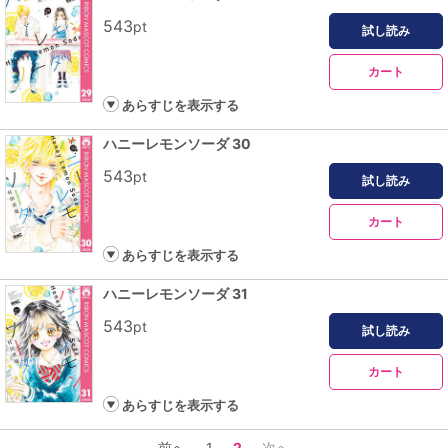
543
pt
試し読み
カート
あらすじを表示する
ハニーレモンソーダ 30
543
pt
試し読み
カート
あらすじを表示する
ハニーレモンソーダ 31
543
pt
試し読み
カート
あらすじを表示する
前へ
1
2
次へ