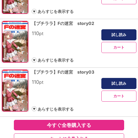
あらすじを表示する
【プチララ】Fの迷宮 story02
110
pt
試し読み
カート
あらすじを表示する
【プチララ】Fの迷宮 story03
110
pt
試し読み
カート
あらすじを表示する
今すぐ全巻購入する