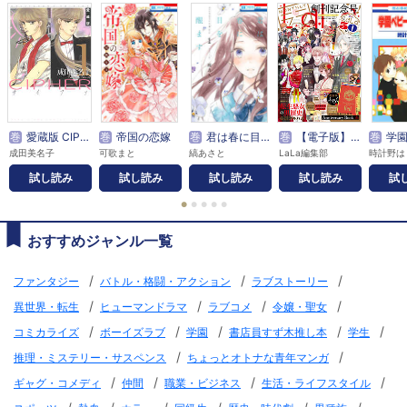
巻
愛蔵版 CIPHER 【電子限定カラー完全収録版】
巻
帝国の恋嫁
巻
君は春に目を醒ます
巻
【電子版】LaLa
巻
学園ベ
成田美名子
可歌まと
縞あさと
LaLa編集部
時計野は
試し読み
試し読み
試し読み
試し読み
試
●
●
●
●
●
おすすめジャンル一覧
/
/
/
ファンタジー
バトル・格闘・アクション
ラブストーリー
/
/
/
/
異世界・転生
ヒューマンドラマ
ラブコメ
令嬢・聖女
/
/
/
/
/
コミカライズ
ボーイズラブ
学園
書店員すず木推し本
学生
/
/
推理・ミステリー・サスペンス
ちょっとオトナな青年マンガ
/
/
/
/
ギャグ・コメディ
仲間
職業・ビジネス
生活・ライフスタイル