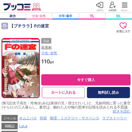
巻
【プチララ】Fの迷宮
完結
萩尾彬
少女･女性
110
pt
今すぐ購入
カートに入れる
無料試し読み
(第1話)女子高生・玲海(れみ)は探偵の兄・啓士(けいし)と、兄妹同然に育った蒼空
(そら)との三人暮らし。蒼空は、触れた人や物の思考や記憶を読みとれる不思議
な能力(チカラ)を持っていた！ ある日、啓士のもとに少女失踪事件の捜査依頼
続きを読む
が舞い込んで!? 衝撃のサイコサスペンス！ (この話は、コミックス「Fの迷宮」
ジャンル
オムニバス
同居
推理・ミステリー・サスペンス
ラブストーリー
に収録されています。)
掲載誌
LaLa