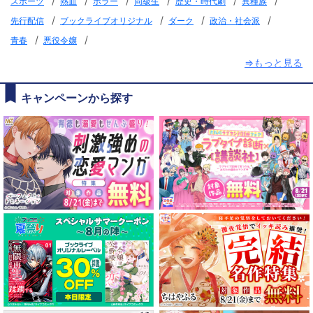
/
/
/
/
/
/
スポーツ
熱血
ホラー
同級生
歴史・時代劇
異種族
/
/
/
/
先行配信
ブックライブオリジナル
ダーク
政治・社会派
/
/
青春
悪役令嬢
⇒もっと見る
キャンペーンから探す