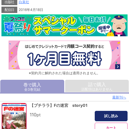
出版社
白泉社
配信日
2016年4月18日
※契約月に解約された場合は適用されません。
話
購入
巻
購入
で
で
話配信はありません
全3巻完結
最新刊へ
【プチララ】Fの迷宮 story01
110
pt
試し読み
カート