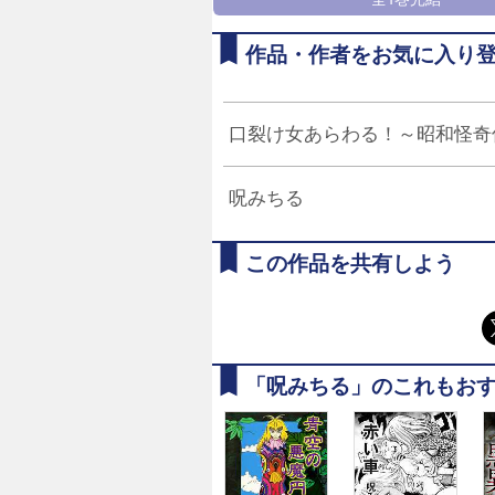
作品・作者をお気に入り
口裂け女あらわる！～昭和怪奇
呪みちる
この作品を共有しよう
「呪みちる」のこれもお