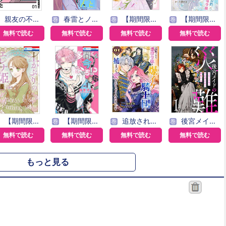
親友の不倫相手は、夫でした【単話版】
春雷とノイズ【単話版】
【期間限定無料】「くじ」から始まる婚約生活～厳正なる抽選の結果、笑わない次期公爵様の婚約者に当選しました～
【期間限定無料】「きみを愛する気はない」と言った次期公爵様がなぜか溺愛してきます（単話版）
巻
巻
巻
無料で読む
無料で読む
無料で読む
無料で読む
【期間限定無料】土かぶりのエレナ姫
【期間限定無料】多聞くん今どっち！？
追放された悪役令嬢は爆イケ騎士団に捕まって愛されちゃうみたいです【単話版】
後宮メイドの災難～人使いの荒い宮廷書記官と推理する～【電子単行本版】
巻
巻
巻
無料で読む
無料で読む
無料で読む
無料で読む
もっと見る