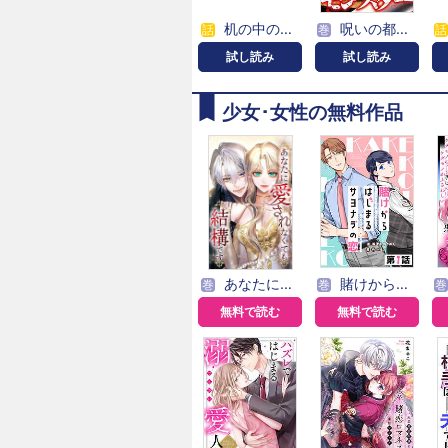
机の中の小さな手
呪いの都市伝説モンスター
話
巻
話
試し読み
試し読み
少女･女性の無料作品
あなたに愛されなくても結構です【タテヨミ】
賭けからはじまるサヨナラの恋【単話版】
巻
巻
巻
無料で読む
無料で読む