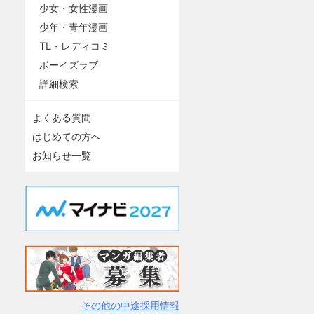
少女・女性漫画
少年・青年漫画
TL・レディコミ
ボーイズラブ
詳細検索
よくある質問
はじめての方へ
お知らせ一覧
その他の中途採用情報