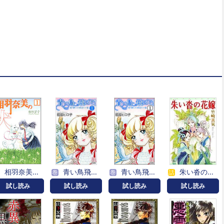
相羽奈美の犬（分冊版）
青い鳥飛ばそ！
青い鳥飛ばそ！（分冊版）
朱い沓の花嫁
巻
巻
話
試し読み
試し読み
試し読み
試し読み