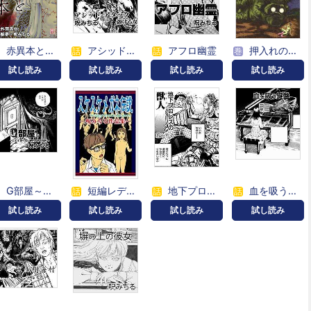
赤異本と黒異本
アシッドアタック 溶ける女
アフロ幽霊
押入れのウーリー
話
話
巻
試し読み
試し読み
試し読み
試し読み
G部屋～だれも知らない秘密のあの場所～
短編レディース～スケスケメガネ伝説～
地下プロレスの獣人
血を吸う鍵盤
話
話
話
試し読み
試し読み
試し読み
試し読み