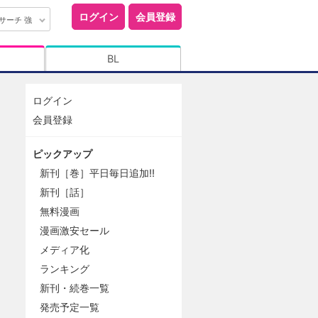
ログイン
会員登録
サーチ 強
BL
ログイン
会員登録
ピックアップ
新刊［巻］平日毎日追加!!
新刊［話］
無料漫画
漫画激安セール
メディア化
ランキング
新刊・続巻一覧
発売予定一覧