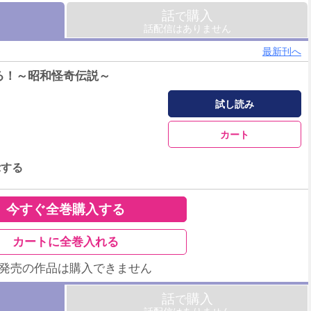
話
購入
で
話配信はありません
最新刊へ
る！～昭和怪奇伝説～
試し読み
カート
示する
今すぐ全巻購入する
カートに全巻入れる
未発売の作品は購入できません
話
購入
で