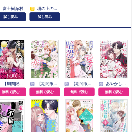
富士樹海村
塀の上の彼女
話
試し読み
試し読み
【期間限定無料】悪女は美しき獣の愛に咲く（単話版）
【期間限定無料】本好き令嬢は敏腕公爵様とひそやかに恋をする
【期間限定無料】敵国の公爵様に愛されすぎて暗殺できません！
あやかし花嫁の告白～ごきげんよう、旦那さま。離縁してください。～
巻
巻
巻
無料で読む
無料で読む
無料で読む
無料で読む