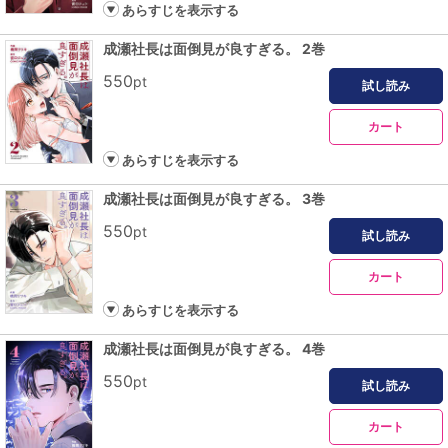
あらすじを表示する
成瀬社長は面倒見が良すぎる。 2巻
550
pt
試し読み
カート
あらすじを表示する
成瀬社長は面倒見が良すぎる。 3巻
550
pt
試し読み
カート
あらすじを表示する
成瀬社長は面倒見が良すぎる。 4巻
550
pt
試し読み
カート