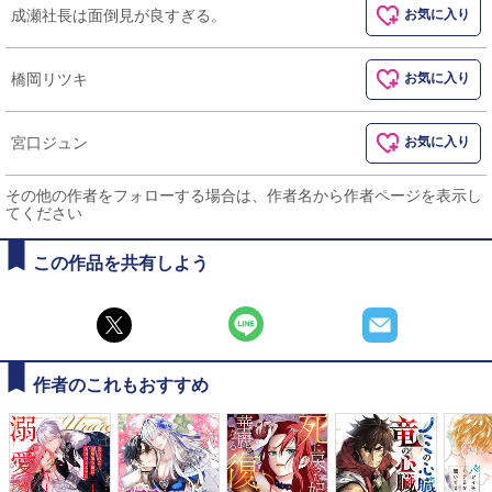
成瀬社長は面倒見が良すぎる。
お気に入り
橋岡リツキ
お気に入り
宮口ジュン
お気に入り
その他の作者をフォローする場合は、作者名から作者ページを表示し
てください
この作品を共有しよう
作者のこれもおすすめ