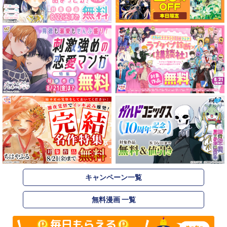
キャンペーン一覧
無料漫画 一覧