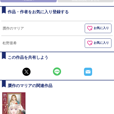
作品・作者をお気に入り登録する
贋作のマリア
お気に入り
杜野亜希
お気に入り
この作品を共有しよう
贋作のマリアの関連作品