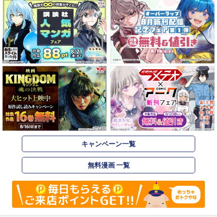
キャンペーン一覧
無料漫画 一覧