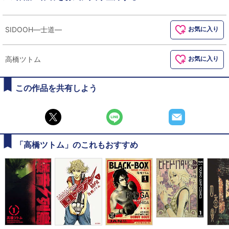
SIDOOH―士道―
お気に入り
高橋ツトム
お気に入り
この作品を共有しよう
「高橋ツトム」のこれもおすすめ