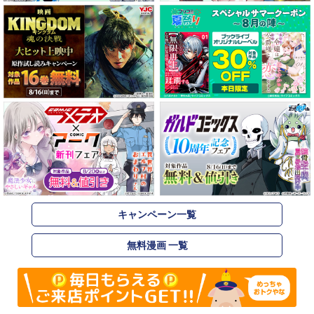
キャンペーン一覧
無料漫画 一覧