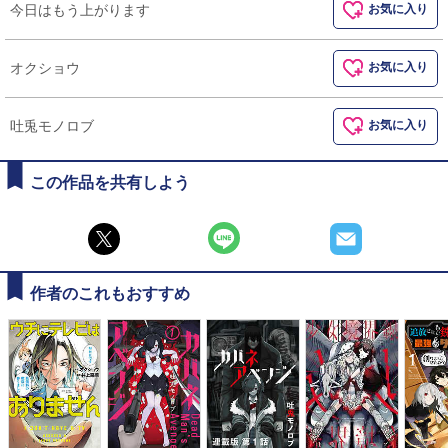
今日はもう上がります
お気に入り
オクショウ
お気に入り
吐兎モノロブ
お気に入り
この作品を共有しよう
作者のこれもおすすめ