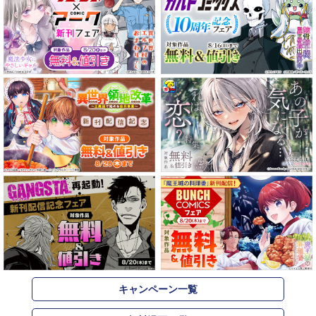
キャンペーン一覧