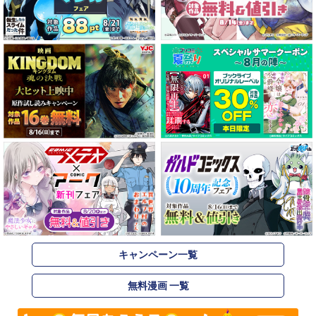
キャンペーン一覧
無料漫画 一覧