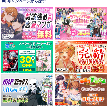
キャンペーンから探す