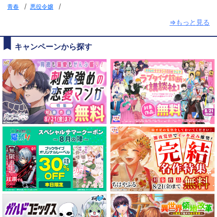
/
/
青春
悪役令嬢
⇒もっと見る
キャンペーンから探す