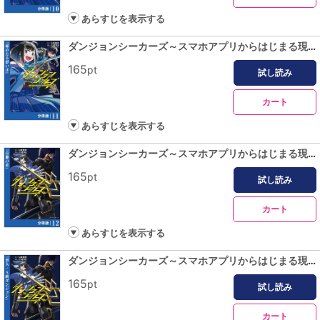
あらすじを表示する
ダンジョンシーカーズ～スマホアプリからはじまる現代ダンジョン制圧録～【分冊版】１１
165
pt
試し読み
カート
あらすじを表示する
ダンジョンシーカーズ～スマホアプリからはじまる現代ダンジョン制圧録～【分冊版】１２
165
pt
試し読み
カート
あらすじを表示する
ダンジョンシーカーズ～スマホアプリからはじまる現代ダンジョン制圧録～【分冊版】１３
165
pt
試し読み
カート