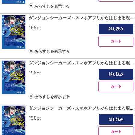
あらすじを表示する
ダンジョンシーカーズ～スマホアプリからはじまる現代ダンジョン制圧録～【分冊版】(ポルカコミックス)2
198
pt
試し読み
カート
あらすじを表示する
ダンジョンシーカーズ～スマホアプリからはじまる現代ダンジョン制圧録～【分冊版】(ポルカコミックス)３
198
pt
試し読み
カート
あらすじを表示する
ダンジョンシーカーズ～スマホアプリからはじまる現代ダンジョン制圧録～【分冊版】(ポルカコミックス)４
198
pt
試し読み
カート