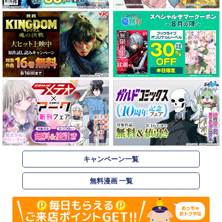
キャンペーン一覧
無料漫画 一覧