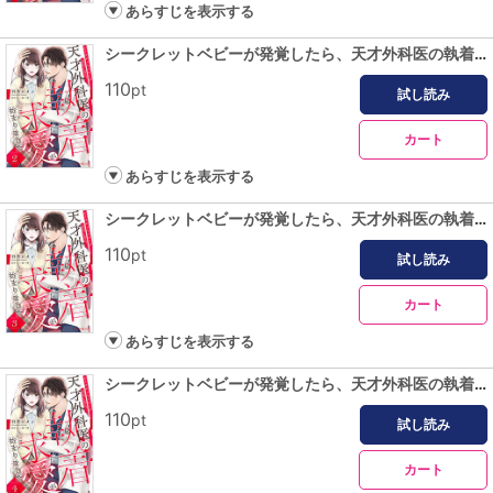
あらすじを表示する
シークレットベビーが発覚したら、天才外科医の執着求愛が始まりました【分冊版】2話
110
pt
試し読み
カート
あらすじを表示する
シークレットベビーが発覚したら、天才外科医の執着求愛が始まりました【分冊版】3話
110
pt
試し読み
カート
あらすじを表示する
シークレットベビーが発覚したら、天才外科医の執着求愛が始まりました【分冊版】4話
110
pt
試し読み
カート