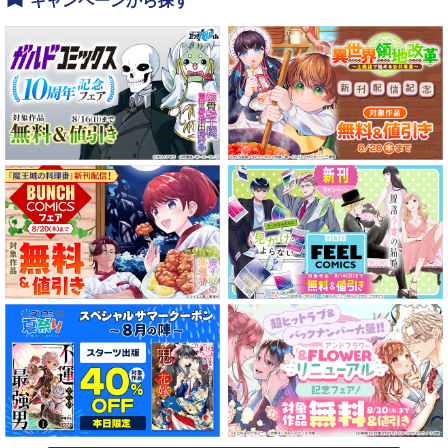
キャンペーンから探す