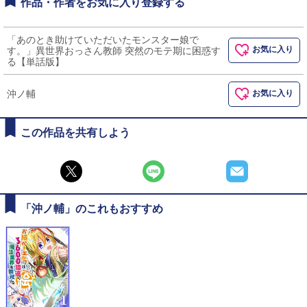
作品・作者をお気に入り登録する
「あのとき助けていただいたモンスター娘で
お気に入り
す。」異世界おっさん教師 突然のモテ期に困惑す
る【単話版】
沖ノ輔
お気に入り
この作品を共有しよう
「沖ノ輔」のこれもおすすめ