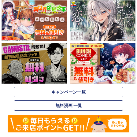
キャンペーン一覧
無料漫画 一覧