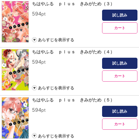
ちはやふる ｐｌｕｓ きみがため（３）
594
pt
試し読み
カート
あらすじを表示する
ちはやふる ｐｌｕｓ きみがため（４）
594
pt
試し読み
カート
あらすじを表示する
ちはやふる ｐｌｕｓ きみがため（５）
594
pt
試し読み
カート
あらすじを表示する