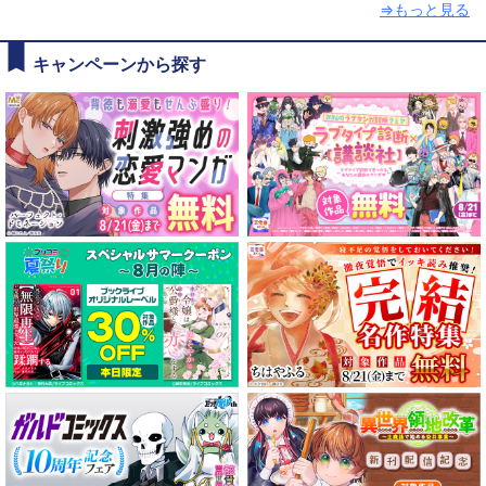
⇒もっと見る
キャンペーンから探す