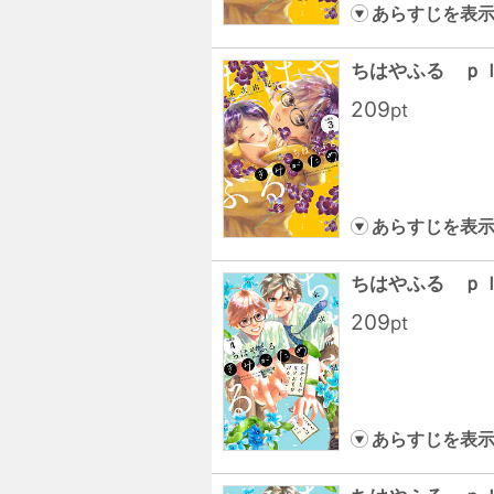
あらすじを表
ちはやふる ｐ
209
pt
あらすじを表
ちはやふる ｐ
209
pt
あらすじを表