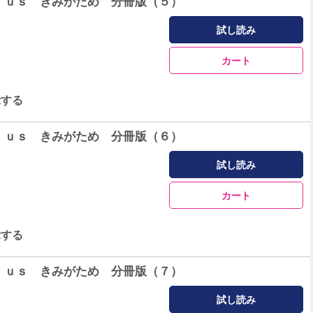
ｌｕｓ きみがため 分冊版（５）
試し読み
カート
示する
ｌｕｓ きみがため 分冊版（６）
試し読み
カート
示する
ｌｕｓ きみがため 分冊版（７）
試し読み