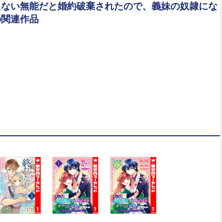
えない無能だと婚約破棄されたので、義妹の奴隷にな
の関連作品