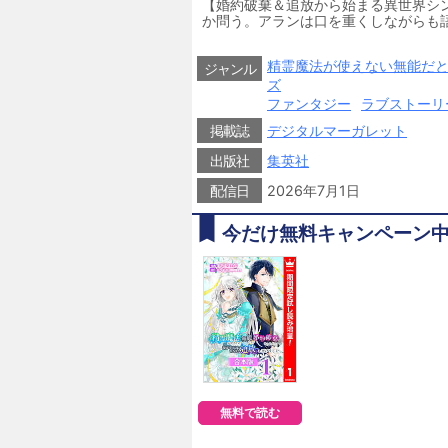
【婚約破棄＆追放から始まる異世界シ
か問う。アランは口を重くしながらも
ようやく見つけることができたが、彼
約破棄されたので、義妹の奴隷になるよ
精霊魔法が使えない無能だ
購入にご注意ください。
ジャンル
ズ
ファンタジー
ラブストーリ
掲載誌
デジタルマーガレット
出版社
集英社
配信日
2026年7月1日
今だけ無料キャンペーン
無料で読む