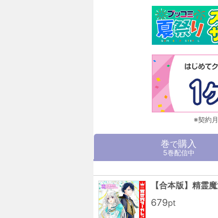
※契約
巻
購入
で
5巻配信中
679
pt