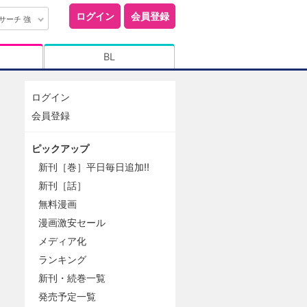
ログイン
会員登録
サーチ 強
BL
ログイン
会員登録
ピックアップ
新刊［巻］平日毎日追加!!
新刊［話］
無料漫画
漫画激安セール
メディア化
ランキング
新刊・続巻一覧
発売予定一覧