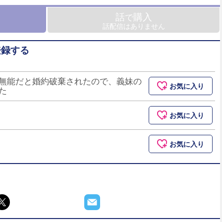
話
購入
で
話配信はありません
登録する
無能だと婚約破棄されたので、義妹の
お気に入り
た
お気に入り
お気に入り