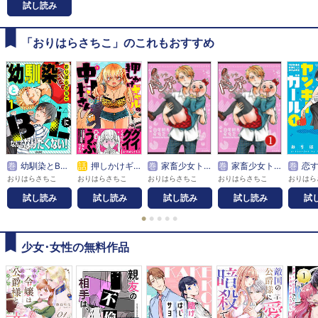
試し読み
「おりはらさちこ」のこれもおすすめ
巻
幼馴染とBLになんてなりたくない！（分冊版）
話
押しかけギャルの中村さん 【電子コミック限定特典付き】
巻
家畜少女トン子ちゃん
巻
家畜少女トン子ちゃん（分冊版）
巻
恋する
おりはらさちこ
おりはらさちこ
おりはらさちこ
おりはらさちこ
おりはら
試し読み
試し読み
試し読み
試し読み
試
●
●
●
●
●
少女･女性の無料作品