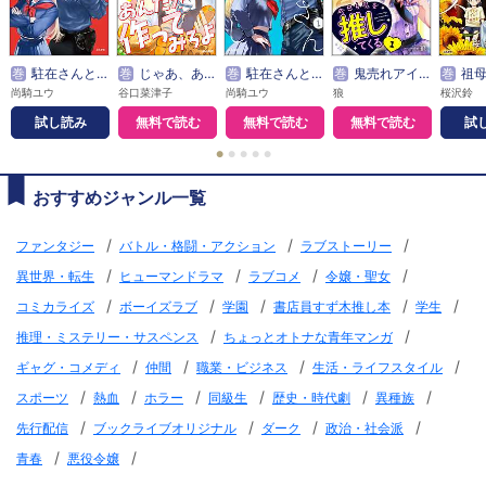
巻
駐在さんとわたし
巻
じゃあ、あんたが作ってみろよ（分冊版）
巻
駐在さんとわたし（分冊版）
巻
鬼売れアイドルが今日も私を推してくる（分冊版）
巻
祖母と
尚騎ユウ
谷口菜津子
尚騎ユウ
狼
桜沢鈴
試し読み
無料で読む
無料で読む
無料で読む
試
●
●
●
●
●
おすすめジャンル一覧
/
/
/
ファンタジー
バトル・格闘・アクション
ラブストーリー
/
/
/
/
異世界・転生
ヒューマンドラマ
ラブコメ
令嬢・聖女
/
/
/
/
/
コミカライズ
ボーイズラブ
学園
書店員すず木推し本
学生
/
/
推理・ミステリー・サスペンス
ちょっとオトナな青年マンガ
/
/
/
/
ギャグ・コメディ
仲間
職業・ビジネス
生活・ライフスタイル
/
/
/
/
/
/
スポーツ
熱血
ホラー
同級生
歴史・時代劇
異種族
/
/
/
/
先行配信
ブックライブオリジナル
ダーク
政治・社会派
/
/
青春
悪役令嬢