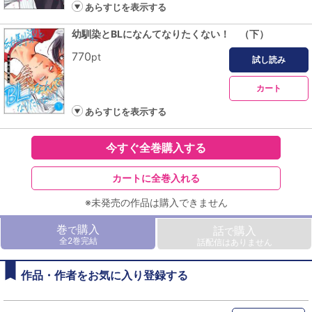
あらすじを表示する
幼馴染とBLになんてなりたくない！ （下）
770
pt
試し読み
カート
あらすじを表示する
今すぐ全巻購入する
カートに全巻入れる
※未発売の作品は購入できません
巻
購入
で
話
購入
で
全2巻完結
話配信はありません
作品・作者をお気に入り登録する