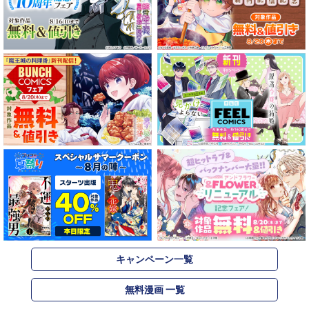
キャンペーン一覧
無料漫画 一覧