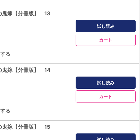
鬼嫁【分冊版】 13
試し読み
カート
示する
鬼嫁【分冊版】 14
試し読み
カート
示する
鬼嫁【分冊版】 15
試し読み