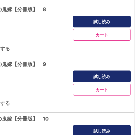
の鬼嫁【分冊版】 8
試し読み
カート
示する
の鬼嫁【分冊版】 9
試し読み
カート
示する
の鬼嫁【分冊版】 10
試し読み