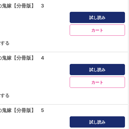
の鬼嫁【分冊版】 3
試し読み
カート
示する
の鬼嫁【分冊版】 4
試し読み
カート
示する
の鬼嫁【分冊版】 5
試し読み