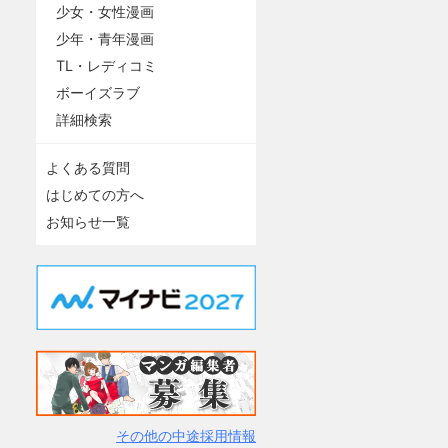
少女・女性漫画
少年・青年漫画
TL・レディコミ
ボーイズラブ
詳細検索
よくある質問
はじめての方へ
お知らせ一覧
その他の中途採用情報