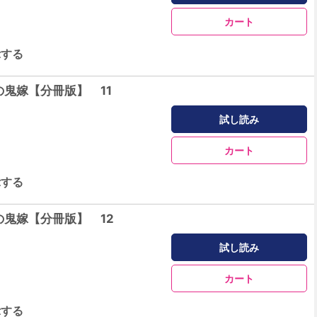
カート
示する
鬼嫁【分冊版】 11
試し読み
カート
示する
鬼嫁【分冊版】 12
試し読み
カート
示する