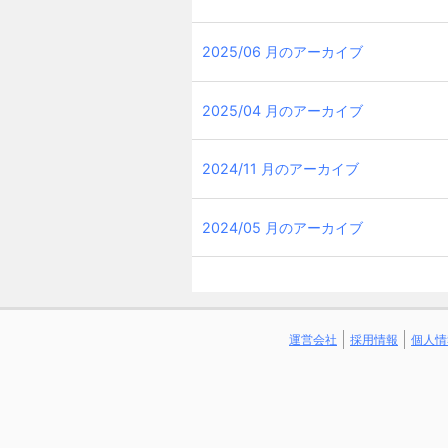
2025/06 月のアーカイブ
2025/04 月のアーカイブ
2024/11 月のアーカイブ
2024/05 月のアーカイブ
運営会社
採用情報
個人情