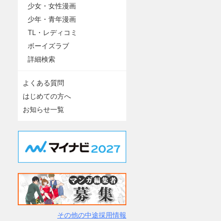
少女・女性漫画
少年・青年漫画
TL・レディコミ
ボーイズラブ
詳細検索
よくある質問
はじめての方へ
お知らせ一覧
その他の中途採用情報