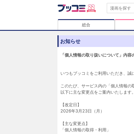
総合
お知らせ
「個人情報の取り扱いについて」内容
いつもブッコミをご利用いただき、誠
このたび、サービス内の「個人情報の
以下に主な変更点をご案内いたします
【改定日】
2026年3月23日（月）
【主な変更点】
「個人情報の取得・利用」