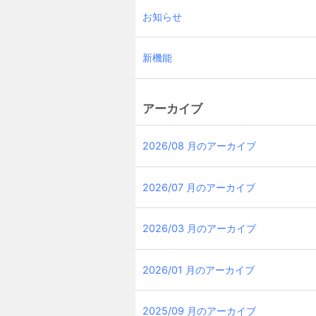
お知らせ
新機能
アーカイブ
2026/08 月のアーカイブ
2026/07 月のアーカイブ
2026/03 月のアーカイブ
2026/01 月のアーカイブ
2025/09 月のアーカイブ