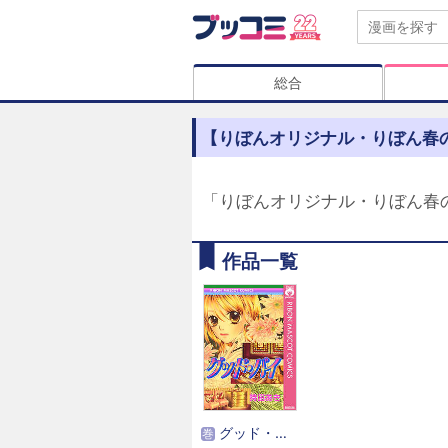
総合
【りぼんオリジナル・りぼん春
「りぼんオリジナル・りぼん春
作品一覧
グッド・バイ
巻