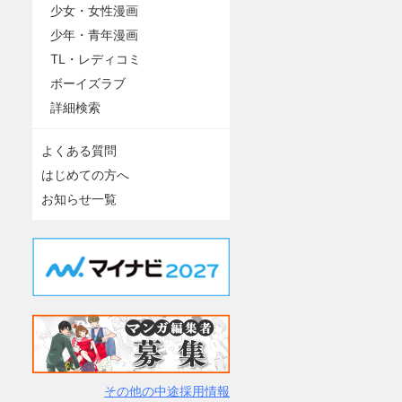
少女・女性漫画
少年・青年漫画
TL・レディコミ
ボーイズラブ
詳細検索
よくある質問
はじめての方へ
お知らせ一覧
その他の中途採用情報