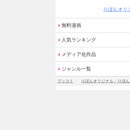
りぼんオリ
無料漫画
人気ランキング
メディア化作品
ジャンル一覧
ブッコミ
りぼんオリジナル・りぼん